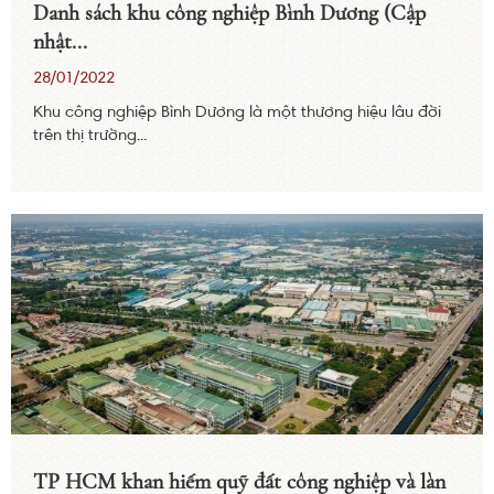
Danh sách khu công nghiệp Bình Dương (Cập
nhật...
28/01/2022
Khu công nghiệp Bình Dương là một thương hiệu lâu đời
trên thị trường...
TP HCM khan hiếm quỹ đất công nghiệp và làn