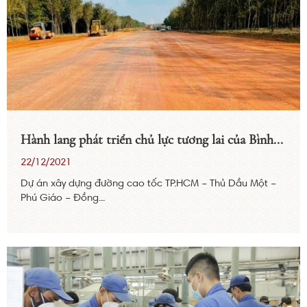
Hành lang phát triển chủ lực tương lai của Bình...
22/12/2021
Dự án xây dựng đường cao tốc TP.HCM – Thủ Dầu Một –
Phú Giáo – Đồng...