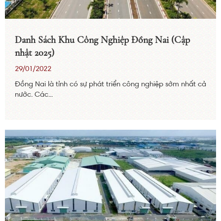
Danh Sách Khu Công Nghiệp Đồng Nai (Cập
nhật 2025)
29/01/2022
Đồng Nai là tỉnh có sự phát triển công nghiệp sớm nhất cả
nước. Các...