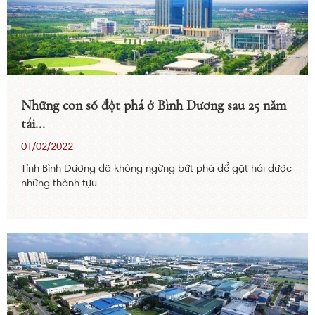
Những con số đột phá ở Bình Dương sau 25 năm
tái...
01/02/2022
Tỉnh Bình Dương đã không ngừng bứt phá để gặt hái được
những thành tựu...