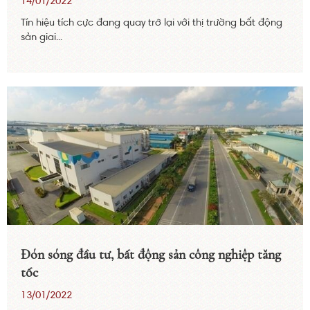
14/01/2022
Tín hiệu tích cực đang quay trở lại với thị trường bất động
sản giai...
Đón sóng đầu tư, bất động sản công nghiệp tăng
tốc
13/01/2022