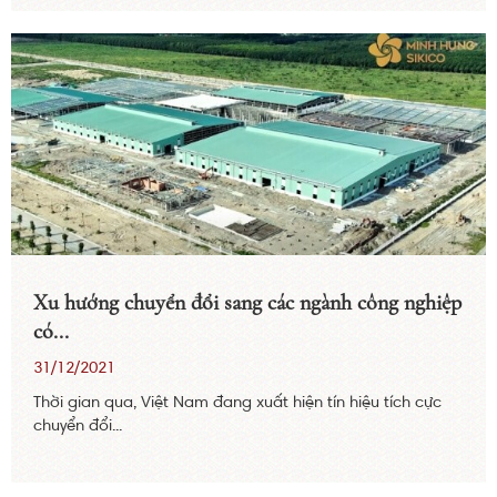
Xu hướng chuyển đổi sang các ngành công nghiệp
có...
31/12/2021
Thời gian qua, Việt Nam đang xuất hiện tín hiệu tích cực
chuyển đổi...