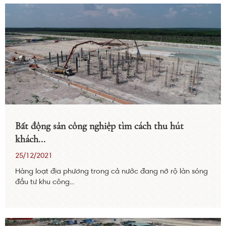
Bất động sản công nghiệp tìm cách thu hút
khách...
25/12/2021
Hàng loạt địa phương trong cả nước đang nở rộ làn sóng
đầu tư khu công...