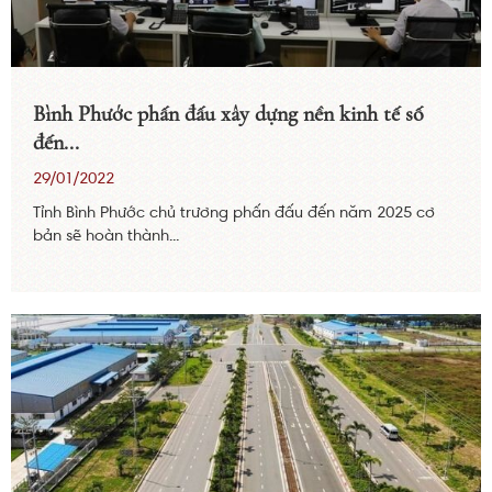
Bình Phước phấn đấu xây dựng nền kinh tế số
đến...
29/01/2022
Tỉnh Bình Phước chủ trương phấn đấu đến năm 2025 cơ
bản sẽ hoàn thành...