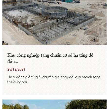
Khu công nghiệp tăng chuẩn cơ sở hạ tầng để
đón...
25/12/2021
Theo đánh giá từ giới chuyên gia, thay đổi quy hoạch tổng
thể cùng với...