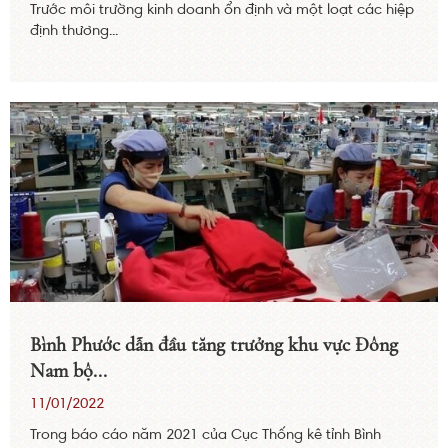
Trước môi trường kinh doanh ổn định và một loạt các hiệp
định thương...
Bình Phước dẫn đầu tăng trưởng khu vực Đông
Nam bộ...
11/01/2022
Trong báo cáo năm 2021 của Cục Thống kê tỉnh Bình