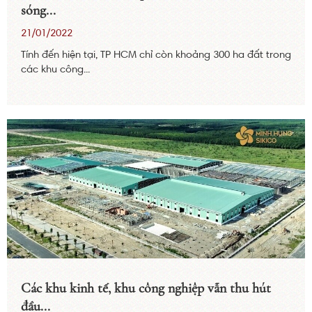
sóng...
21/01/2022
Tính đến hiện tại, TP HCM chỉ còn khoảng 300 ha đất trong
các khu công...
Các khu kinh tế, khu công nghiệp vẫn thu hút
đầu...