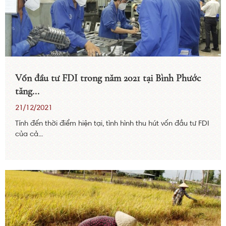
Vốn đầu tư FDI trong năm 2021 tại Bình Phước
tăng...
21/12/2021
Tính đến thời điểm hiện tại, tình hình thu hút vốn đầu tư FDI
của cả...