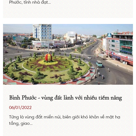
Phước, tỉnh nhà đạt...
Bình Phước - vùng đất lành với nhiều tiềm năng
06/01/2022
Từng là vùng đất miền núi, biên giới khó khăn về mặt hạ
tầng, giao...