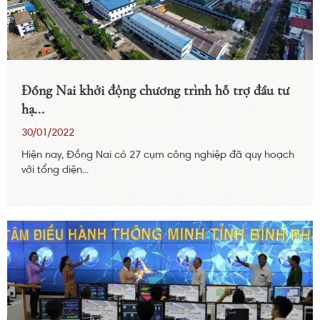
Đồng Nai khởi động chương trình hỗ trợ đầu tư
hạ...
30/01/2022
Hiện nay, Đồng Nai có 27 cụm công nghiệp đã quy hoạch
với tổng diện...