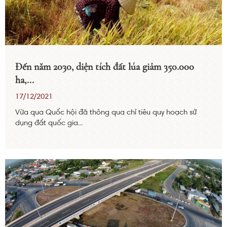
Đến năm 2030, diện tích đất lúa giảm 350.000
ha,...
17/12/2021
Vừa qua Quốc hội đã thông qua chỉ tiêu quy hoạch sử
dụng đất quốc gia...