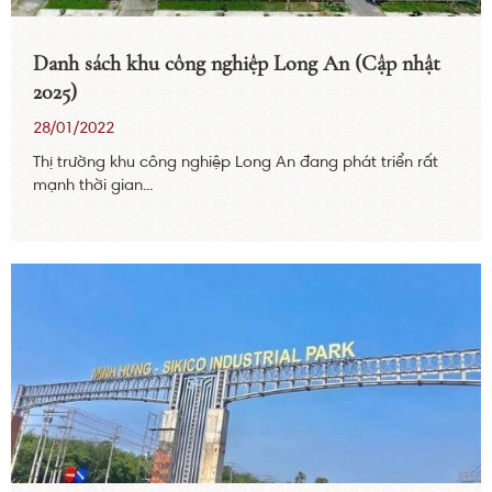
Danh sách khu công nghiệp Long An (Cập nhật
2025)
28/01/2022
Thị trường khu công nghiệp Long An đang phát triển rất
mạnh thời gian...