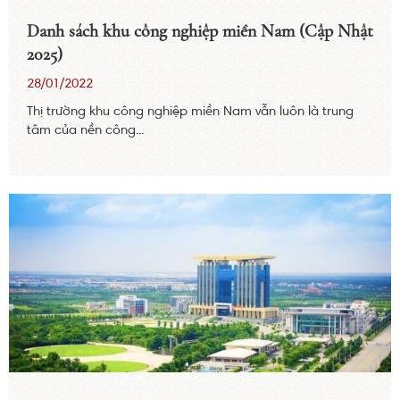
Danh sách khu công nghiệp miền Nam (Cập Nhật
2025)
28/01/2022
Thị trường khu công nghiệp miền Nam vẫn luôn là trung
tâm của nền công...