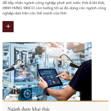
để tiếp nhận ngành công nghiệp phát sinh nước thải & khí thải,
MINH HƯNG SIKICO còn hướng tới sự đa dạng các ngành công
nghiệp dựa trên các thế mạnh của tỉnh.
+
Ngành được khai thác