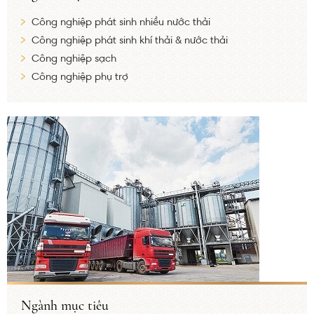
Công nghiệp phát sinh nhiều nước thải
Công nghiệp phát sinh khí thải & nước thải
Công nghiệp sạch
Công nghiệp phụ trợ
Ngành mục tiêu