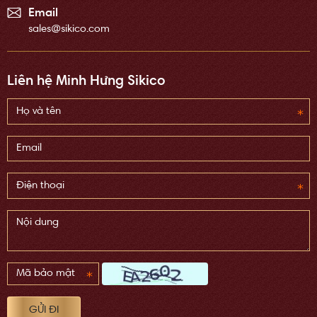
Email
sales@sikico.com
Liên hệ Minh Hưng Sikico