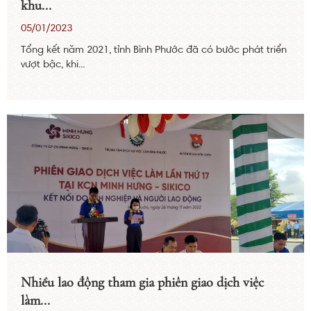
khu...
05/01/2023
Tổng kết năm 2021, tỉnh Bình Phước đã có bước phát triển
vượt bậc, khi...
Nhiều lao động tham gia phiên giao dịch việc
làm...