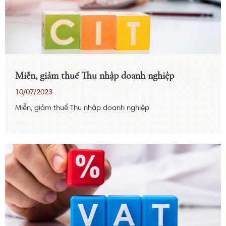
Miễn, giảm thuế Thu nhập doanh nghiệp
10/07/2023
Miễn, giảm thuế Thu nhập doanh nghiệp