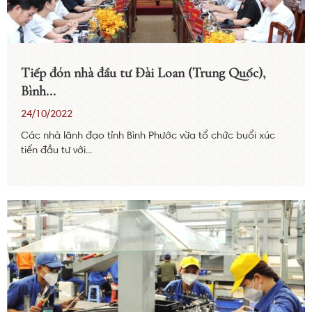
Tiếp đón nhà đầu tư Đài Loan (Trung Quốc),
Bình...
24/10/2022
Các nhà lãnh đạo tỉnh Bình Phước vừa tổ chức buổi xúc
tiến đầu tư với...