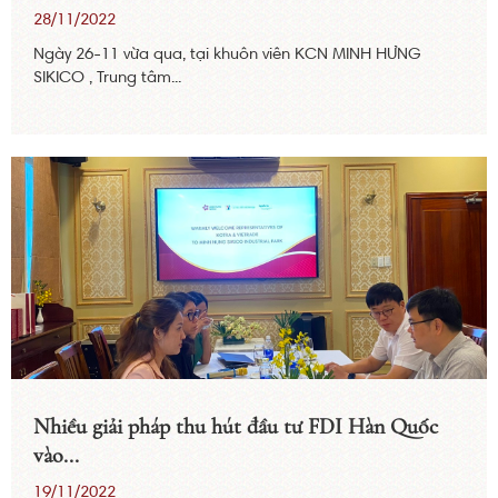
28/11/2022
Ngày 26-11 vừa qua, tại khuôn viên KCN MINH HƯNG
SIKICO , Trung tâm...
Nhiều giải pháp thu hút đầu tư FDI Hàn Quốc
vào...
19/11/2022