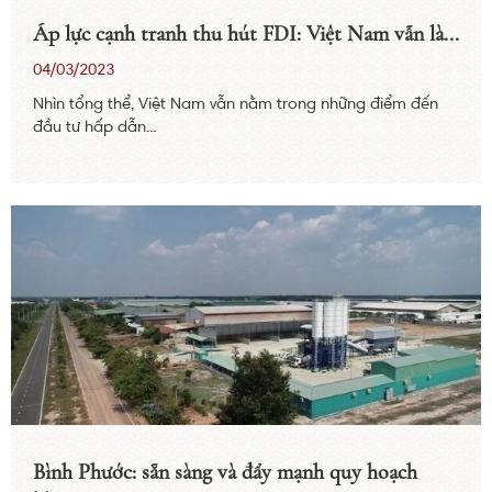
Áp lực cạnh tranh thu hút FDI: Việt Nam vẫn là...
04/03/2023
Nhìn tổng thể, Việt Nam vẫn nằm trong những điểm đến
đầu tư hấp dẫn...
Bình Phước: sẵn sàng và đẩy mạnh quy hoạch