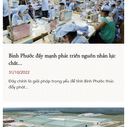
Bình Phước đẩy mạnh phát triển nguồn nhân lực
chất...
31/10/2022
Đây chính là giải pháp trọng yếu để tỉnh Bình Phước thúc
đẩy phát...