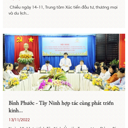
Chiều ngày 14-11, Trung tâm Xúc tiến đầu tư, thương mại
và du lịch...
Bình Phước - Tây Ninh hợp tác cùng phát triển
kinh...
13/11/2022