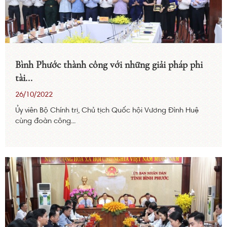
Bình Phước thành công với những giải pháp phi
tài...
26/10/2022
Ủy viên Bộ Chính trị, Chủ tịch Quốc hội Vương Đình Huệ
cùng đoàn công...