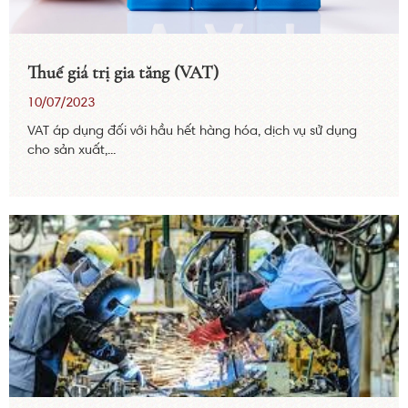
Thuế giá trị gia tăng (VAT)
10/07/2023
VAT áp dụng đối với hầu hết hàng hóa, dịch vụ sử dụng
cho sản xuất,...