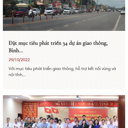
Đặt mục tiêu phát triển 34 dự án giao thông,
Bình...
29/10/2022
Với mục tiêu phát triển giao thông, hỗ trợ kết nối vùng và
nội tỉnh,...