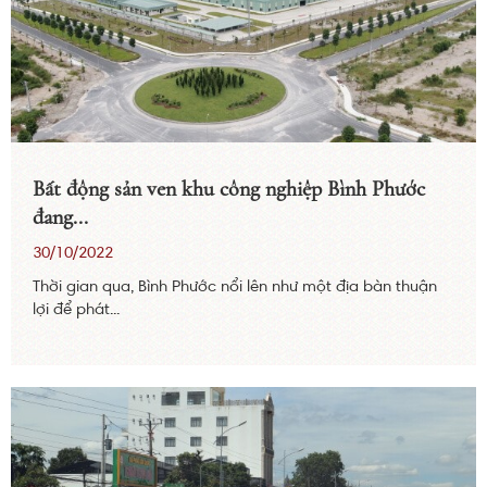
Bất động sản ven khu công nghiệp Bình Phước
đang...
30/10/2022
Thời gian qua, Bình Phước nổi lên như một địa bàn thuận
lợi để phát...