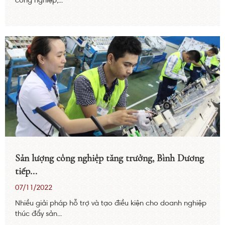
công nghiệp,...
Sản lượng công nghiệp tăng trưởng, Bình Dương
tiếp...
07/11/2022
Nhiều giải pháp hỗ trợ và tạo điều kiện cho doanh nghiệp
thúc đẩy sản...