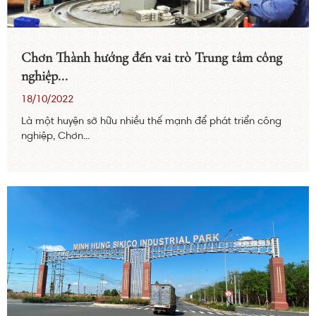
Chơn Thành hướng đến vai trò Trung tâm công
nghiệp...
18/10/2022
Là một huyện sở hữu nhiều thế mạnh để phát triển công
nghiệp, Chơn...