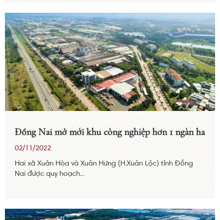
Đồng Nai mở mới khu công nghiệp hơn 1 ngàn ha
02/11/2022
Hai xã Xuân Hòa và Xuân Hưng (H.Xuân Lộc) tỉnh Đồng
Nai được quy hoạch...