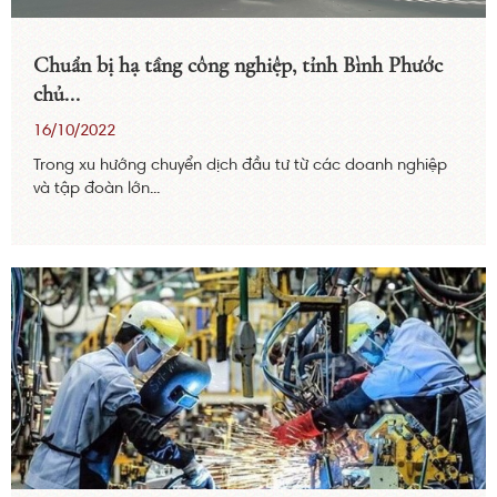
Chuẩn bị hạ tầng công nghiệp, tỉnh Bình Phước
chủ...
16/10/2022
Trong xu hướng chuyển dịch đầu tư từ các doanh nghiệp
và tập đoàn lớn...