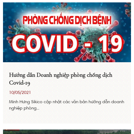
Hướng dẫn Doanh nghiệp phòng chống dịch
Covid-19
10/05/2021
Minh Hưng Sikico cập nhật các văn bản hướng dẫn doanh
nghiệp phòng...