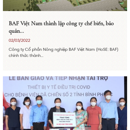
BAF Việt Nam thành lập công ty chế biến, bảo
quản...
02/03/2022
Công ty Cổ phần Nông nghiệp BAF Việt Nam (HoSE: BAF)
chính thức thành...