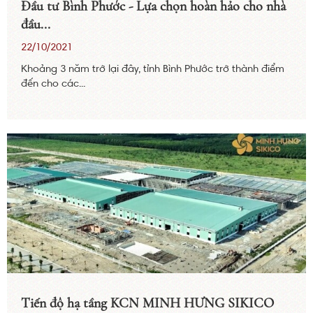
Đầu tư Bình Phước - Lựa chọn hoàn hảo cho nhà
đầu...
22/10/2021
Khoảng 3 năm trở lại đây, tỉnh Bình Phước trở thành điểm
đến cho các...
Tiến độ hạ tầng KCN MINH HƯNG SIKICO