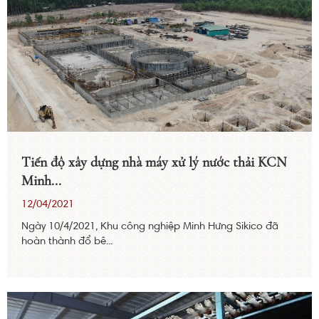
Tiến độ xây dựng nhà máy xử lý nước thải KCN
Minh...
12/04/2021
Ngày 10/4/2021, Khu công nghiệp Minh Hưng Sikico đã
hoàn thành đổ bê...