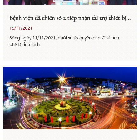
Bệnh viện dã chiến số 2 tiếp nhận tài trợ thiết bị...
15/11/2021
Sáng ngày 11/11/2021, dưới sự ủy quyền của Chủ tịch
UBND tỉnh Bình...