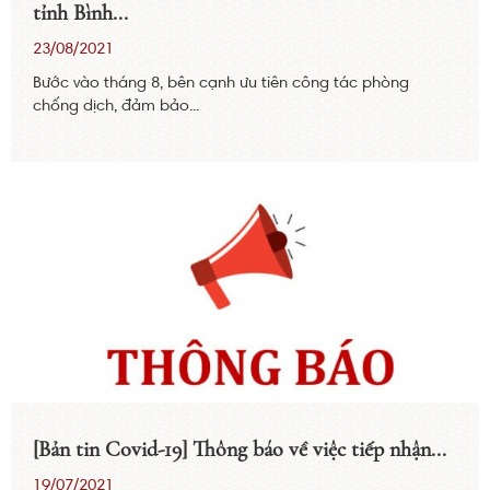
tỉnh Bình...
23/08/2021
Bước vào tháng 8, bên cạnh ưu tiên công tác phòng
chống dịch, đảm bảo...
[Bản tin Covid-19] Thông báo về việc tiếp nhận...
19/07/2021