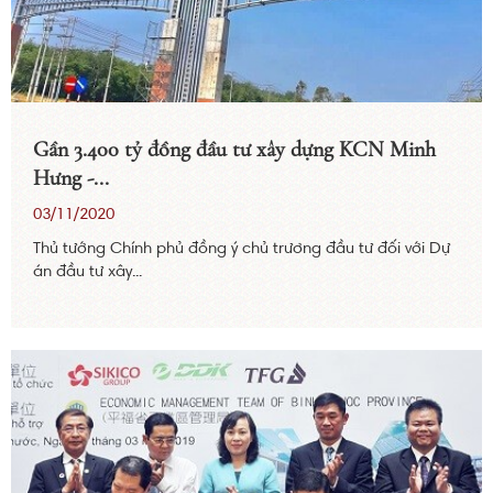
Gần 3.400 tỷ đồng đầu tư xây dựng KCN Minh
Hưng -...
03/11/2020
Thủ tướng Chính phủ đồng ý chủ trương đầu tư đối với Dự
án đầu tư xây...