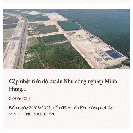
Cập nhật tiến độ dự án Khu công nghiệp Minh
Hưng...
07/06/2021
Đến ngày 24/05/2021, tiến độ dự án Khu công nghiệp
MINH HƯNG SIKICO đã...