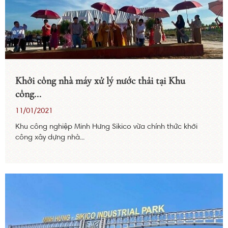
Khởi công nhà máy xử lý nước thải tại Khu
công...
11/01/2021
Khu công nghiệp Minh Hưng Sikico vừa chính thức khởi
công xây dựng nhà...