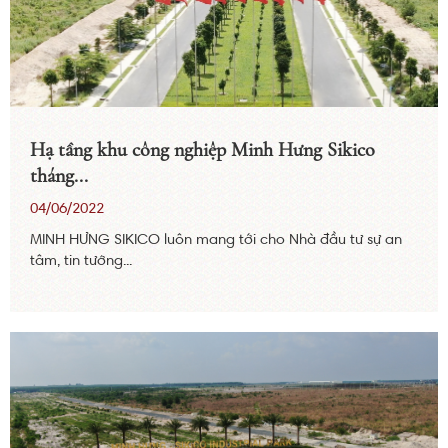
Hạ tầng khu công nghiệp Minh Hưng Sikico
tháng...
04/06/2022
MINH HƯNG SIKICO luôn mang tới cho Nhà đầu tư sự an
tâm, tin tưởng...