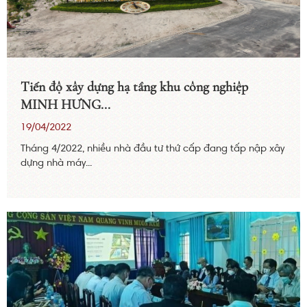
Tiến độ xây dựng hạ tầng khu công nghiệp
MINH HƯNG...
19/04/2022
Tháng 4/2022, nhiều nhà đầu tư thứ cấp đang tấp nập xây
dựng nhà máy...