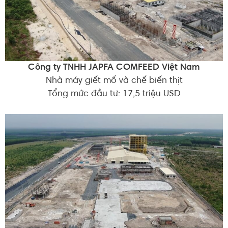
Công ty TNHH JAPFA COMFEED Việt Nam
Nhà máy giết mổ và chế biến thịt
Tổng mức đầu tư: 17,5 triệu USD