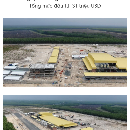
Tổng mức đầu tư: 31 triệu USD