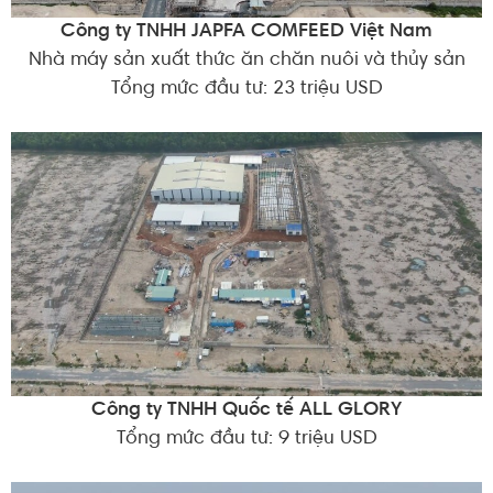
Công ty TNHH JAPFA COMFEED Việt Nam
Nhà máy sản xuất thức ăn chăn nuôi và thủy sản
Tổng mức đầu tư: 23 triệu USD
Công ty TNHH Quốc tế ALL GLORY
Tổng mức đầu tư: 9 triệu USD