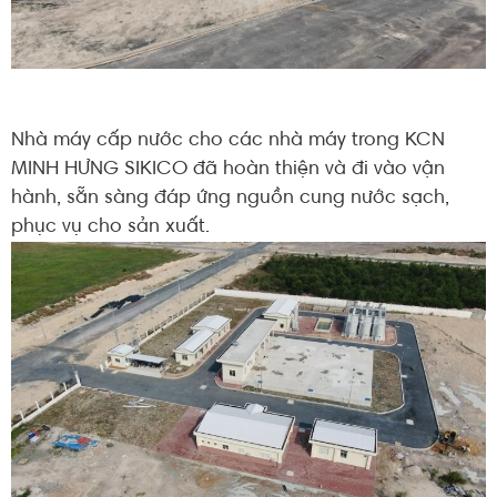
Nhà máy cấp nước cho các nhà máy trong KCN
MINH HƯNG SIKICO đã hoàn thiện và đi vào vận
hành, sẵn sàng đáp ứng nguồn cung nước sạch,
phục vụ cho sản xuất.