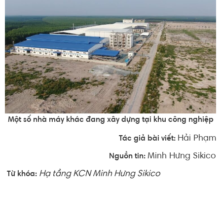
Một số nhà máy khác đang xây dựng tại khu công nghiệp
Hải Phạm
Tác giả bài viết:
Minh Hưng Sikico
Nguồn tin:
Hạ tầng KCN Minh Hưng Sikico
Từ khóa: