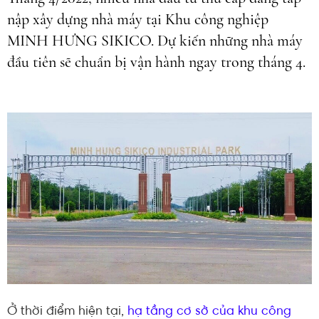
nập xây dựng nhà máy tại Khu công nghiệp
MINH HƯNG SIKICO. Dự kiến những nhà máy
đầu tiên sẽ chuẩn bị vận hành ngay trong tháng 4.
Ở thời điểm hiện tại,
hạ tầng cơ sở của khu công