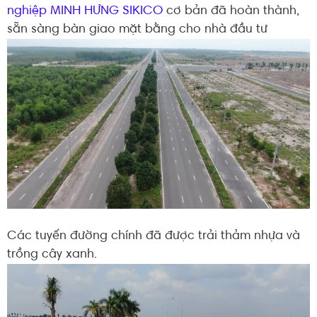
nghiệp MINH HƯNG SIKICO
cơ bản đã hoàn thành,
sẵn sàng bàn giao mặt bằng cho nhà đầu tư
Các tuyến đường chính đã được trải thảm nhựa và
trồng cây xanh.