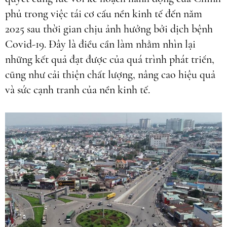
phủ trong việc tái cơ cấu nền kinh tế đến năm
2025 sau thời gian chịu ảnh hưởng bởi dịch bệnh
Covid-19. Đây là điều cần làm nhằm nhìn lại
những kết quả đạt được của quá trình phát triển,
cũng như cải thiện chất lượng, nâng cao hiệu quả
và sức cạnh tranh của nền kinh tế.