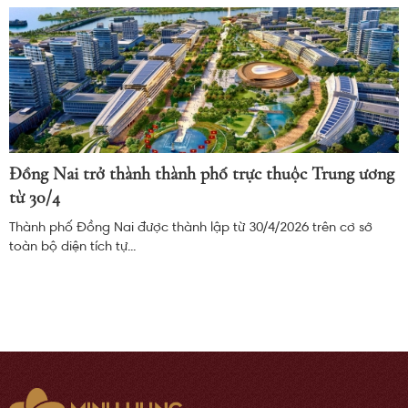
Đồng Nai trở thành thành phố trực thuộc Trung ương
từ 30/4
Thành phố Đồng Nai được thành lập từ 30/4/2026 trên cơ sở
toàn bộ diện tích tự...