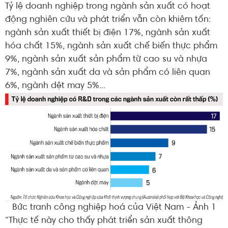
Tỷ lệ doanh nghiệp trong ngành sản xuất có hoạt
động nghiên cứu và phát triển vẫn còn khiêm tốn:
ngành sản xuất thiết bị điện 17%, ngành sản xuất
hóa chất 15%, ngành sản xuất chế biến thực phẩm
9%, ngành sản xuất sản phẩm từ cao su và nhựa
7%, ngành sản xuất da và sản phẩm có liên quan
6%, ngành dệt may 5%...
Bức tranh công nghiệp hoá của Việt Nam - Ảnh 1
“Thực tế này cho thấy phát triển sản xuất thông