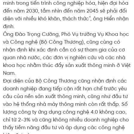
minh trong tiến trình công nghiệp hóa, hiện đại hóa
đến năm 2030, tầm nhìn đến năm 2045 sẽ phải đối
diện với nhiều khó khăn, thách thức”, ông Hiển nhận
định.
Ông Đào Trọng Cường, Phó Vụ trưởng Vụ Khoa học
và Công nghệ (Bộ Công Thương), cũng cùng có
nhận định khi xác định cần có sự tham gia của cơ
quan nhà nước, các đơn vị nghiên cứu và các nhà
khoa học nhằm thúc đẩy sản xuất thông minh ở Việt
Nam.
Đại diện của Bộ Công Thương cũng nhận định các
doanh nghiệp đang tiếp cận rất hạn chế trước yêu
cầu của nền sản xuất thông minh, cũng như đầu tư
vào hệ thống nhà máy thông minh còn rất thấp. Số
lượng công ty ứng dụng công nghệ 4.0 không cao,
chỉ từ 2-3% và cũng không nhiều doanh nghiệp cho
thấy tiềm năng đầu tư và áp dụng các công nghệ