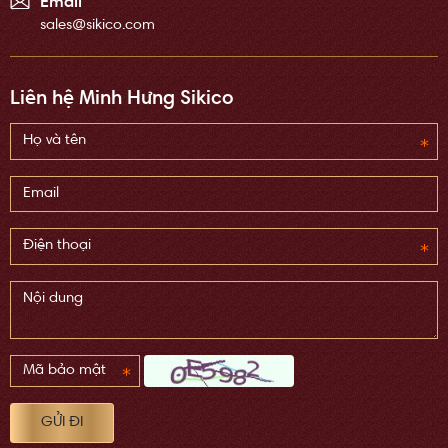
Email
sales@sikico.com
Liên hệ Minh Hưng Sikico