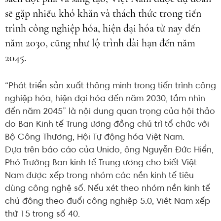
sẽ gặp nhiều khó khăn và thách thức trong tiến
trình công nghiệp hóa, hiện đại hóa từ nay đến
năm 2030, cũng như lộ trình dài hạn đến năm
2045.
“Phát triển sản xuất thông minh trong tiến trình công
nghiệp hóa, hiện đại hóa đến năm 2030, tầm nhìn
đến năm 2045” là nội dung quan trọng của hội thảo
do Ban Kinh tế Trung ương đồng chủ trì tổ chức với
Bộ Công Thương, Hội Tự động hóa Việt Nam.
Dựa trên báo cáo của Unido, ông Nguyễn Đức Hiển,
Phó Trưởng Ban kinh tế Trung ương cho biết Việt
Nam được xếp trong nhóm các nền kinh tế tiêu
dùng công nghệ số. Nếu xét theo nhóm nền kinh tế
chủ động theo đuổi công nghiệp 5.0, Việt Nam xếp
thứ 15 trong số 40.