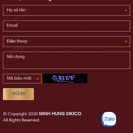
MINH HUNG SIKICO
© Copyright 2020
.
All Rights Reserved.