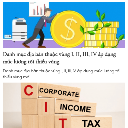
Danh mục địa bàn thuộc vùng I, II, III, IV áp dụng
mức lương tối thiểu vùng
Danh mục địa bàn thuộc vùng I, II, III, IV áp dụng mức lương tối
thiểu vùng mới...