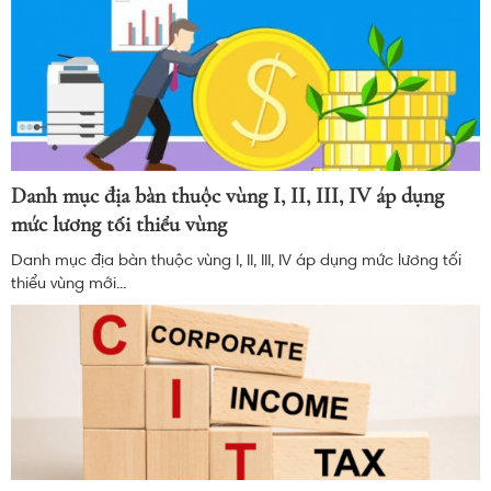
Danh mục địa bàn thuộc vùng I, II, III, IV áp dụng
mức lương tối thiểu vùng
Danh mục địa bàn thuộc vùng I, II, III, IV áp dụng mức lương tối
thiểu vùng mới...