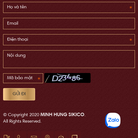
MINH HUNG SIKICO
© Copyright 2020
.
All Rights Reserved.