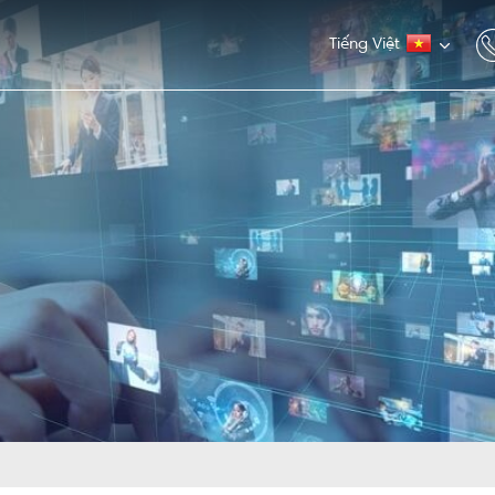
Tiếng Việt