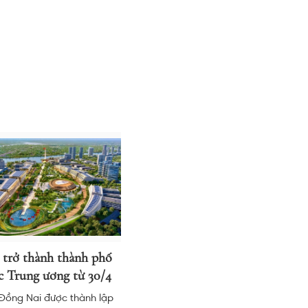
trở thành thành phố
c Trung ương từ 30/4
Đồng Nai được thành lập