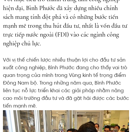
hiện đại, Bình Phước đã xây dựng nhiều chính
sách mang tính đột phá và có những bước tiến
mạnh mẽ trong thu hút đầu tư, nhất là vốn đầu tư
trực tiếp nước ngoài (FDI) vào các ngành công
nghiệp chủ lực.
Với vị thế chiến lược nhiều thuận lợi cho đầu tư sản
xuất công nghiệp, Bình Phước đang cho thấy vai trò
quan trọng của mình trong Vùng kinh tế trọng điểm
Đông Nam bộ. Trong những năm qua, Bình Phước
liên tục nỗ lực triển khai các giải pháp nhằm nâng
cao môi trường đầu tư và đã gặt hái được các bước
tiến mạnh mẽ.