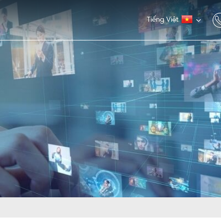
Tiếng Việt