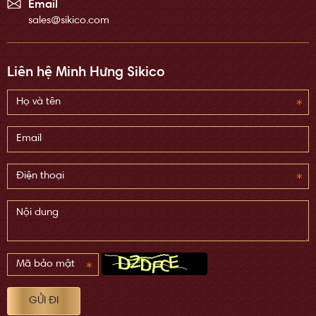
Email
sales@sikico.com
Liên hệ Minh Hưng Sikico