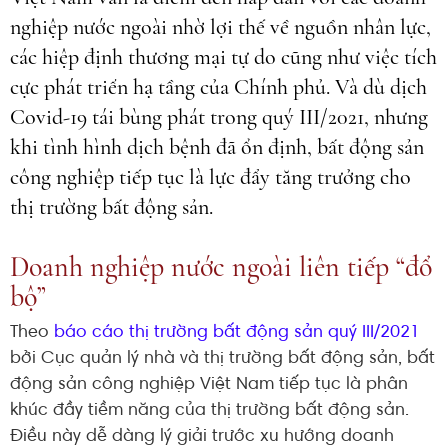
nghiệp nước ngoài nhờ lợi thế về nguồn nhân lực,
các hiệp định thương mại tự do cũng như việc tích
cực phát triển hạ tầng của Chính phủ. Và dù dịch
Covid-19 tái bùng phát trong quý III/2021, nhưng
khi tình hình dịch bệnh đã ổn định, bất động sản
công nghiệp tiếp tục là lực đẩy tăng trưởng cho
thị trường bất động sản.
Doanh nghiệp nước ngoài liên tiếp “đổ
bộ”
Theo
báo cáo thị trường bất động sản quý III/2021
bởi Cục quản lý nhà và thị trường bất động sản, bất
động sản công nghiệp Việt Nam tiếp tục là phân
khúc đầy tiềm năng của thị trường bất động sản.
Điều này dễ dàng lý giải trước xu hướng doanh