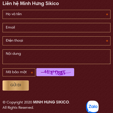
Liên hệ Minh Hưng Sikico
MINH HUNG SIKICO
© Copyright 2020
.
All Rights Reserved.