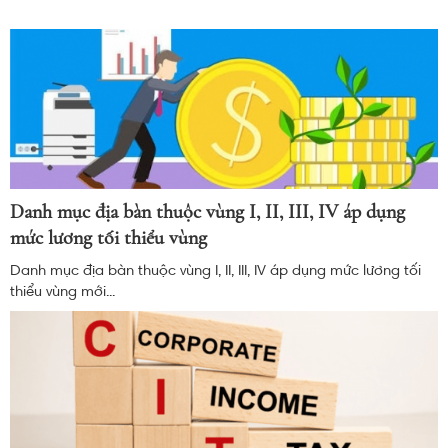
Danh mục địa bàn thuộc vùng I, II, III, IV áp dụng
mức lương tối thiểu vùng
Danh mục địa bàn thuộc vùng I, II, III, IV áp dụng mức lương tối
thiểu vùng mới...