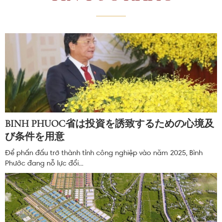
BINH PHUOC省は投資を誘致するための心境及
び条件を用意
Để phấn đấu trở thành tỉnh công nghiệp vào năm 2025, Bình
Phước đang nỗ lực đổi...