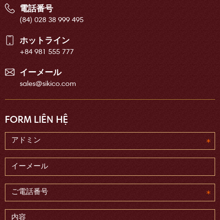
電話番号
(84) 028 38 999 495
ホットライン
+84 981 555 777
イーメール
sales@sikico.com
FORM LIÊN HỆ